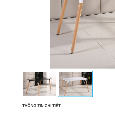
THÔNG TIN CHI TIẾT