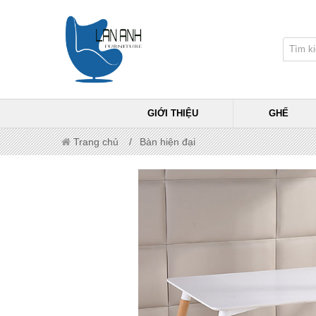
GIỚI THIỆU
GHẾ
Trang chủ
Bàn hiện đại