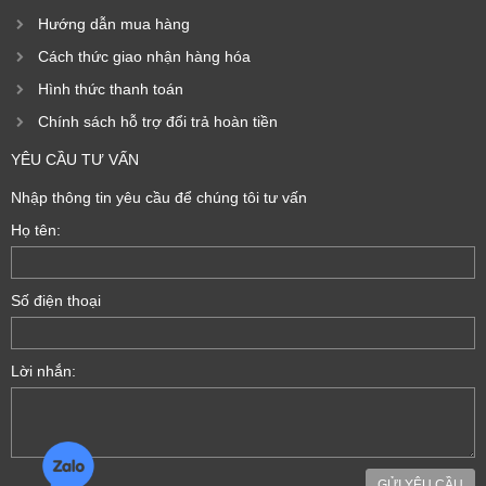
Hướng dẫn mua hàng
Cách thức giao nhận hàng hóa
Hình thức thanh toán
Chính sách hỗ trợ đổi trả hoàn tiền
YÊU CẦU TƯ VẤN
Nhập thông tin yêu cầu để chúng tôi tư vấn
Họ tên:
Số điện thoại
Lời nhắn:
GỬI YÊU CẦU