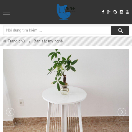
Trang chủ
Bàn sắt mỹ nghệ